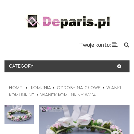
Twoje konto:
CATEGORY
HOME
KOMUNIA
OZDOBY NA GŁOWĘ
WIANKI
KOMUNIJNE
WIANEK KOMUNIJNY W-114