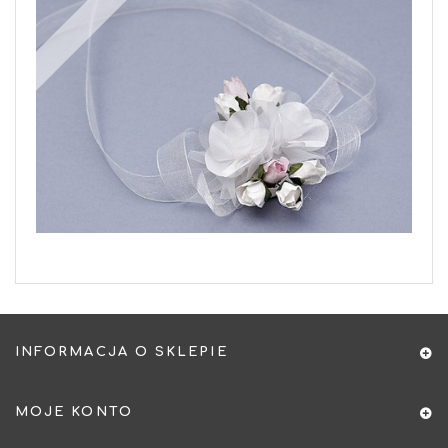
INFORMACJA O SKLEPIE
MOJE KONTO