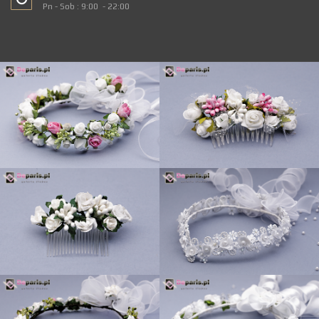
Pn - Sob : 9:00 - 22:00