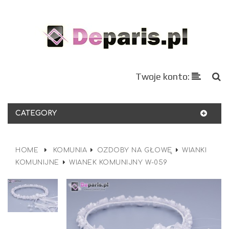
Twoje konto:
CATEGORY
HOME
KOMUNIA
OZDOBY NA GŁOWĘ
WIANKI
KOMUNIJNE
WIANEK KOMUNIJNY W-059