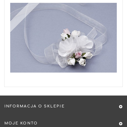
INFORMACJA O SKLEPIE
MOJE KONTO