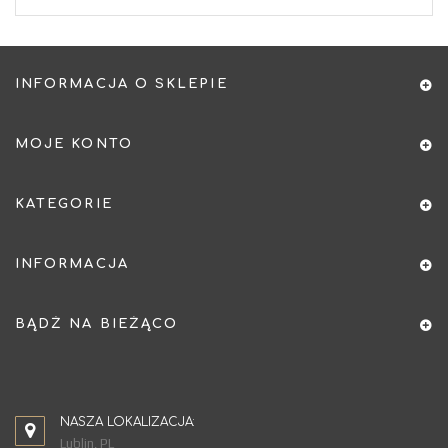
INFORMACJA O SKLEPIE
MOJE KONTO
KATEGORIE
INFORMACJA
BĄDŹ NA BIEŻĄCO
NASZA LOKALIZACJA:
Lublin, PL