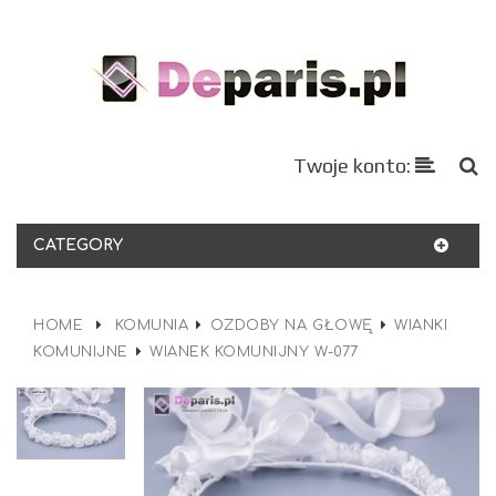
Twoje konto:
CATEGORY
HOME
KOMUNIA
OZDOBY NA GŁOWĘ
WIANKI
KOMUNIJNE
WIANEK KOMUNIJNY W-077