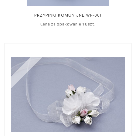
PRZYPINKI KOMUNIJNE WP-001
Cena za opakowanie 10szt.