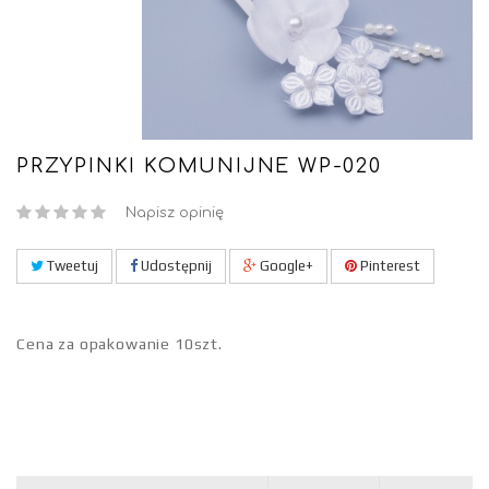
PRZYPINKI KOMUNIJNE WP-020
Napisz opinię
Tweetuj
Udostępnij
Google+
Pinterest
Cena za opakowanie 10szt.