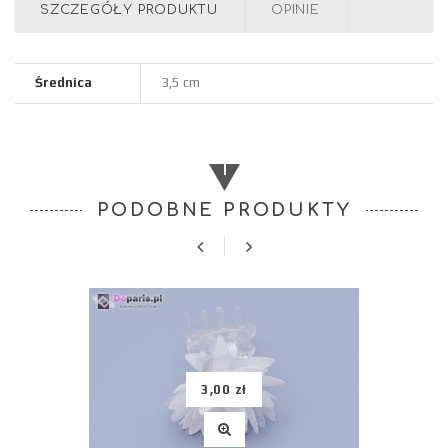
SZCZEGÓŁY PRODUKTU
OPINIE
Średnica
3,5 cm
PODOBNE PRODUKTY
3,00 zł