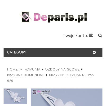
Twoje konto:
CATEGORY
HOME
KOMUNIA
OZDOBY NA GŁOWĘ
PRZYPINKI KOMUNIJNE
PRZYPINKI KOMUNIJNE WP-
020