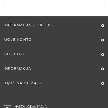
INFORMACJA O SKLEPIE
MOJE KONTO
KATEGORIE
INFORMACJA
BĄDŹ NA BIEŻĄCO
NASZA LOKALIZACJA: