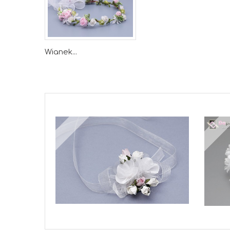
Wianek...