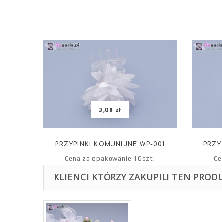
3,00 zł
PRZYPINKI KOMUNIJNE WP-001
PRZY
Cena za opakowanie 10szt.
Ce
KLIENCI KTÓRZY ZAKUPILI TEN PROD