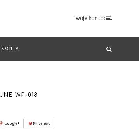
Twoje konto:
 KONTA
JNE WP-018
Google+
Pinterest