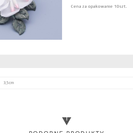
Cena za opakowanie 10szt.
3,5cm