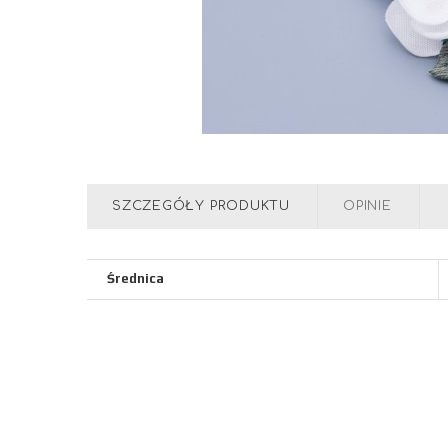
SZCZEGÓŁY PRODUKTU
OPINIE
Średnica