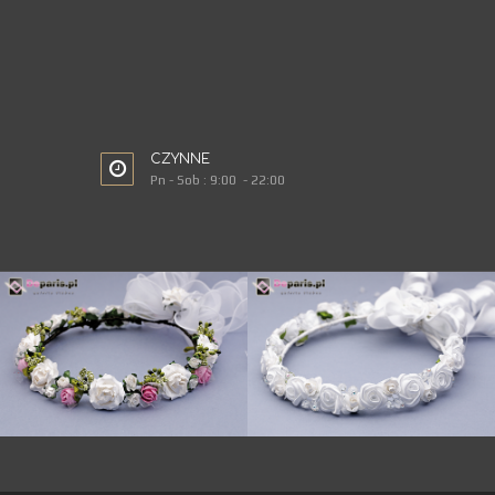
CZYNNE
Pn - Sob : 9:00 - 22:00