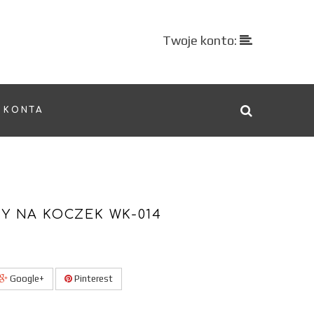
Twoje konto:
 KONTA
Y NA KOCZEK WK-014
Google+
Pinterest