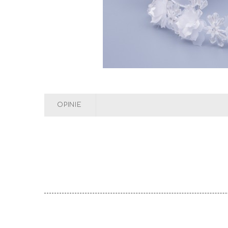
OPINIE