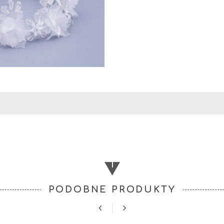
PODOBNE PRODUKTY