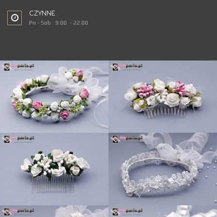
CZYNNE
Pn - Sob : 9:00 - 22:00