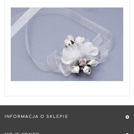
INFORMACJA O SKLEPIE