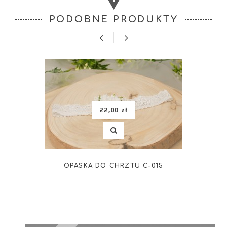
PODOBNE PRODUKTY
22,00 zł
OPASKA DO CHRZTU C-015