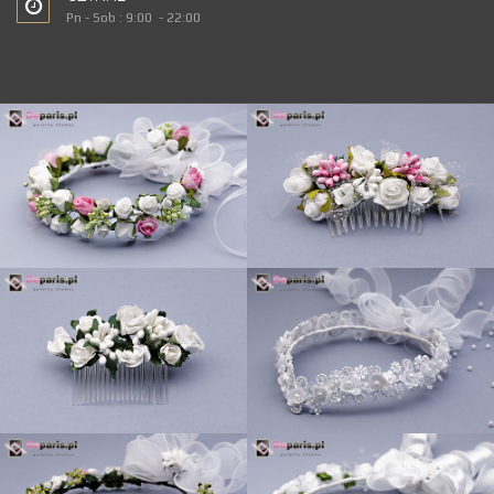
Pn - Sob : 9:00 - 22:00