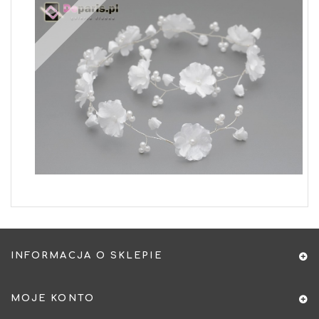
INFORMACJA O SKLEPIE
MOJE KONTO