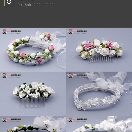
Pn - Sob : 9:00 - 22:00