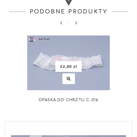
PODOBNE PRODUKTY
22,00 zł
OPASKA DO CHRZTU C-016