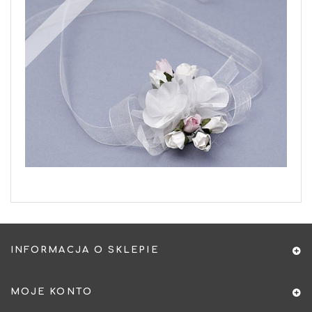
INFORMACJA O SKLEPIE
MOJE KONTO